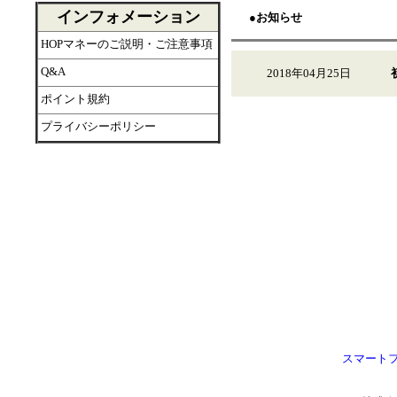
インフォメーション
●お知らせ
HOPマネーのご説明・ご注意事項
Q&A
2018年04月25日
ポイント規約
プライバシーポリシー
スマート